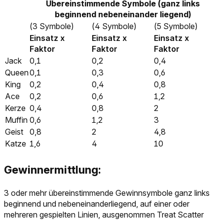
Übereinstimmende Symbole (ganz links
beginnend nebeneinander liegend)
(3 Symbole)
(4 Symbole)
(5 Symbole)
Einsatz x
Einsatz x
Einsatz x
Faktor
Faktor
Faktor
Jack
0,1
0,2
0,4
Queen
0,1
0,3
0,6
King
0,2
0,4
0,8
Ace
0,2
0,6
1,2
Kerze
0,4
0,8
2
Muffin
0,6
1,2
3
Geist
0,8
2
4,8
Katze
1,6
4
10
Gewinnermittlung:
3 oder mehr übereinstimmende Gewinnsymbole ganz links
beginnend und nebeneinanderliegend, auf einer oder
mehreren gespielten Linien, ausgenommen Treat Scatter