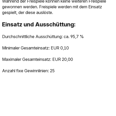
Während der Freispiele können keine weiteren Freispiele
gewonnen werden. Freispiele werden mit dem Einsatz
gespielt, der diese auslöste.
Einsatz und Ausschüttung:
Durchschnittliche Ausschüttung: ca. 95,7 %
Minimaler Gesamteinsatz: EUR 0,10
Maximaler Gesamteinsatz: EUR 20,00
Anzahl fixe Gewinnlinien: 25