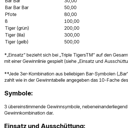
Bar Bar
30,00
Bar Bar Bar
50,00
Pfote
80,00
8
100,00
Tiger (grün)
200,00
Tiger (lila)
300,00
Tiger (gelb)
500,00
*„Einsatz“ bezieht sich bei „Triple TigersTM“ auf den Gesamt
mit einer Gewinnlinie gespielt (siehe „Einsatz und Ausschüttu
**Jede 3er-Kombination aus beliebigen Bar-Symbolen („Bar“,
zahlt wie in der Gewinntabelle angegeben das 10-Fache de
Symbole:
3 übereinstimmende Gewinnsymbole, nebeneinanderliegend au
Gewinnkombination dar.
Einsatz und Ausschüttung: