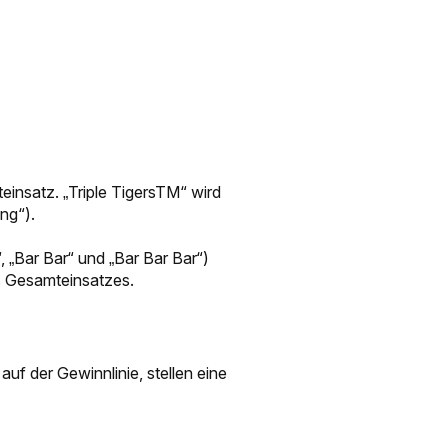
einsatz. „Triple TigersTM“ wird
ng“).
 „Bar Bar“ und „Bar Bar Bar“)
s Gesamteinsatzes.
f der Gewinnlinie, stellen eine