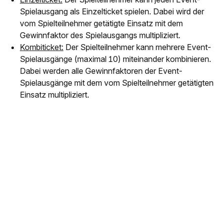
Spielausgang als Einzelticket spielen. Dabei wird der
vom Spielteilnehmer getätigte Einsatz mit dem
Gewinnfaktor des Spielausgangs multipliziert.
Kombiticket:
Der Spielteilnehmer kann mehrere Event-
Spielausgänge (maximal 10) miteinander kombinieren.
Dabei werden alle Gewinnfaktoren der Event-
Spielausgänge mit dem vom Spielteilnehmer getätigten
Einsatz multipliziert.