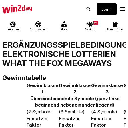
ERGÄNZUNGSSPIELBEDINGUN
ELEKTRONISCHE LOTTERIEN
WHAT THE FOX MEGAWAYS
Gewinntabelle
Gewinnklasse
Gewinnklasse
Gewinnklasse
G
1
2
3
Übereinstimmende Symbole (ganz links
beginnend nebeneinander liegend)
(2 Symbole)
(3 Symbole)
(4 Symbole)
(
Einsatz x
Einsatz x
Einsatz x
Ei
Faktor
Faktor
Faktor
F