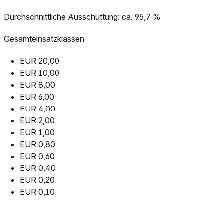
Durchschnittliche Ausschüttung: ca. 95,7 %
Gesamteinsatzklassen
EUR 20,00
EUR 10,00
EUR 8,00
EUR 6,00
EUR 4,00
EUR 2,00
EUR 1,00
EUR 0,80
EUR 0,60
EUR 0,40
EUR 0,20
EUR 0,10