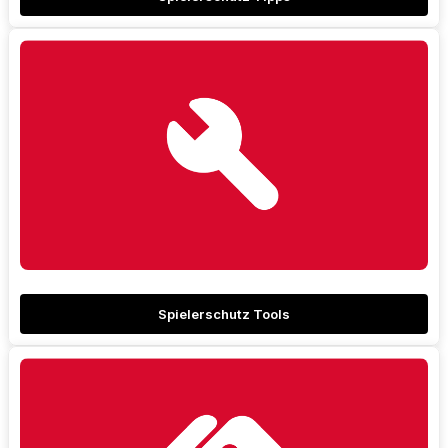
Spielerschutz Tools