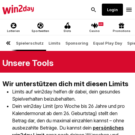
Unsere Tools
Limits auf win2day helfen dir dabei, dein gesundes
Spielverhalten beizubehalten.
Dein win2day Limit (pro Woche bis 26 Jahre und pro
Kalendermonat ab dem 26. Geburtstag) stellt den
Betrag dar, den du maximal einzahlen kannst – ohne
Link der zu /myse
ausbezahlte Beträge. Du kannst dein
persönliches