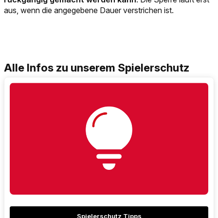
aus, wenn die angegebene Dauer verstrichen ist.
Spielerschutz Tipps