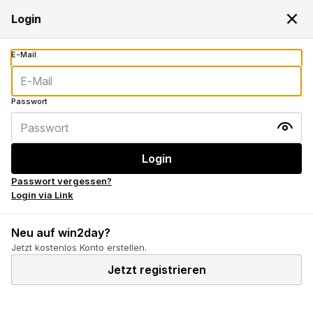
Dein Login wird benötigt
Login
Passwort vergessen?
Login via Link
Neu auf win2day?
Jetzt kostenlos Konto erstellen.
Jetzt registrieren