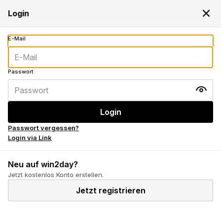
Dein Login wird benötigt
Login
Passwort vergessen?
Login via Link
Neu auf win2day?
Jetzt kostenlos Konto erstellen.
Jetzt registrieren