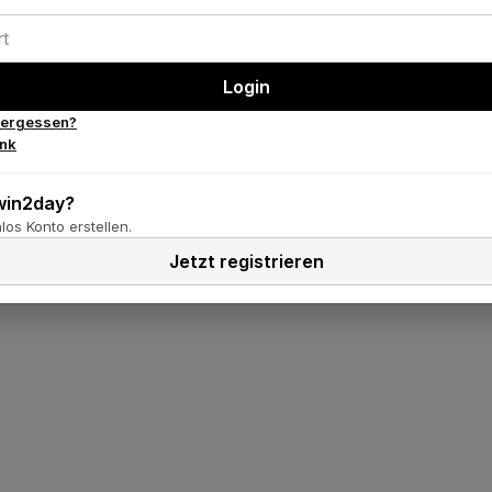
Login
vergessen?
ink
win2day?
los Konto erstellen.
Jetzt registrieren