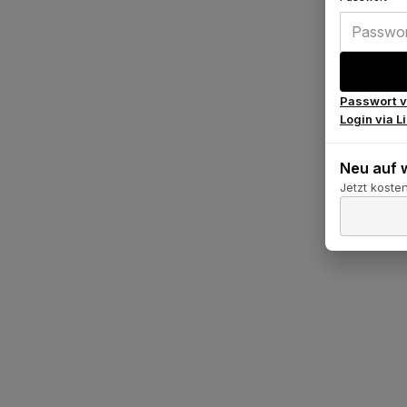
Passwort 
Login via L
Neu auf 
Jetzt kosten