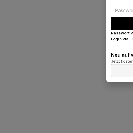
Passwort 
Login via L
Neu auf 
Jetzt kosten