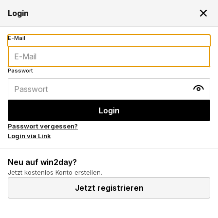
Dein Login wird benötigt
Login
Passwort vergessen?
Login via Link
Neu auf win2day?
Jetzt kostenlos Konto erstellen.
Jetzt registrieren