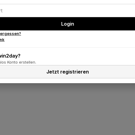
Login
vergessen?
ink
win2day?
los Konto erstellen.
Jetzt registrieren