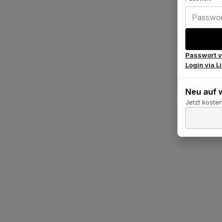
Passwort 
Login via L
Neu auf 
Jetzt kosten