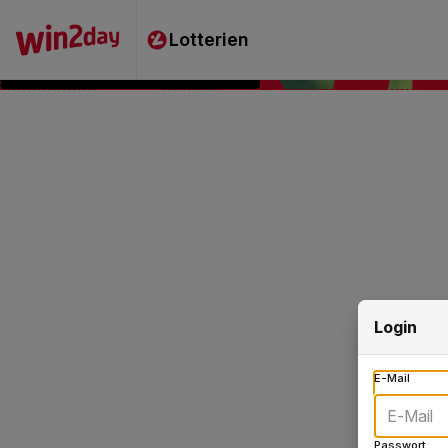
Dein Login wird benötigt