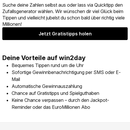
Suche deine Zahlen selbst aus oder lass via Quicktipp den
Zufallsgenerator wählen. Wir wünschen dir viel Glück beim
Tippen und vielleicht jubelst du schon bald über richtig viele
Millionen!
Jetzt Gratistipps holen
Bequemes Tippen rund um die Uhr
Sofortige Gewinnbenachrichtigung per SMS oder E-
Mail
Automatische Gewinnauszahlung
Chance auf Gratistipps und Spielguthaben
Keine Chance verpassen – durch den Jackpot-
Reminder oder das EuroMillionen Abo