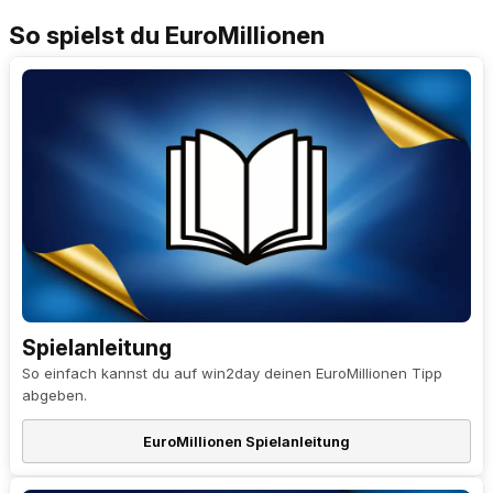
Spielanleitung
So einfach kannst du auf win2day deinen EuroMillionen Tipp
abgeben.
EuroMillionen Spielanleitung