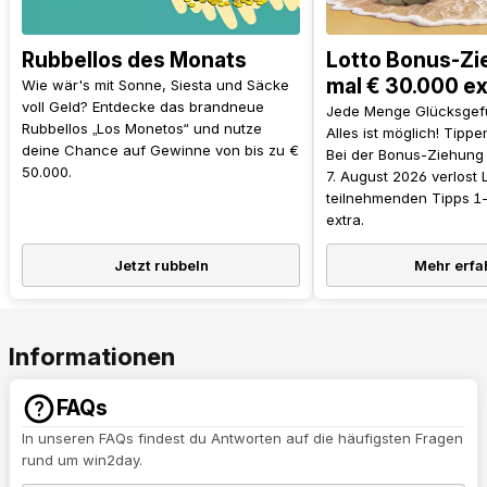
Rubbellos des Monats
Lotto Bonus-Zi
mal € 30.000 ex
Wie wär's mit Sonne, Siesta und Säcke
voll Geld? Entdecke das brandneue
Jede Menge Glücksgefü
Rubbellos „Los Monetos“ und nutze
Alles ist möglich! Tippe
deine Chance auf Gewinne von bis zu €
Bei der Bonus-Ziehung
50.000.
7. August 2026 verlost L
teilnehmenden Tipps 1
extra.
Jetzt rubbeln
Mehr erfa
FAQs
In unseren FAQs findest du Antworten auf die häufigsten Fragen
rund um win2day.