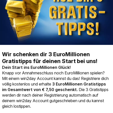
Wir schenken dir 3 EuroMillionen
Gratistipps für deinen Start bei uns!
Dein Start ins EuroMillionen Glück!
Knapp vor Annahmeschluss noch EuroMillionen spielen?
Mit einem win2day Account kannst du das! Registriere dich
völlig kostenlos und erhalte
3 EuroMillionen Gratistipps
im Gesamtwert von € 7,50 geschenkt.
Die 3 Gratistipps
werden dir nach deiner Registrierung automatisch auf
deinem win2day Account gutgeschrieben und du kannst
gleich lostippen.