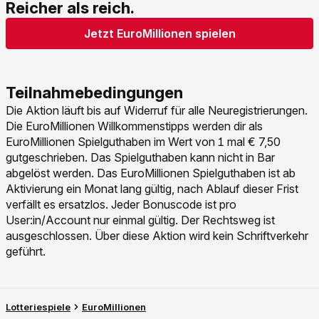
Reicher als reich.
Jetzt EuroMillionen spielen
Die Aktion läuft bis auf Widerruf für alle Neuregistrierungen.
Die EuroMillionen Willkommenstipps werden dir als
EuroMillionen Spielguthaben im Wert von 1 mal € 7,50
gutgeschrieben. Das Spielguthaben kann nicht in Bar
abgelöst werden. Das EuroMillionen Spielguthaben ist ab
Aktivierung ein Monat lang gültig, nach Ablauf dieser Frist
verfällt es ersatzlos. Jeder Bonuscode ist pro
User:in/Account nur einmal gültig. Der Rechtsweg ist
ausgeschlossen. Über diese Aktion wird kein Schriftverkehr
geführt.