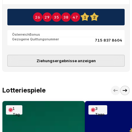
26
29
35
38
47
1
2
ÖsterreichBonus
Gezogene Quittungsnummer
715 837 8604
Ziehungsergebnisse anzeigen