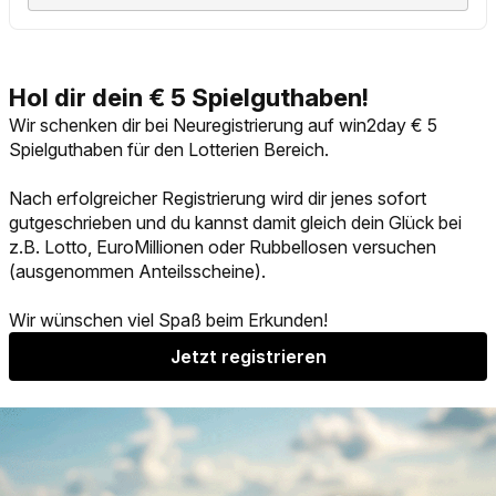
Hol dir dein € 5 Spielguthaben!
Wir schenken dir bei Neuregistrierung auf win2day € 5
Spielguthaben für den Lotterien Bereich.
Nach erfolgreicher Registrierung wird dir jenes sofort
gutgeschrieben und du kannst damit gleich dein Glück bei
z.B. Lotto, EuroMillionen oder Rubbellosen versuchen
(ausgenommen Anteilsscheine).
Wir wünschen viel Spaß beim Erkunden!
Jetzt registrieren