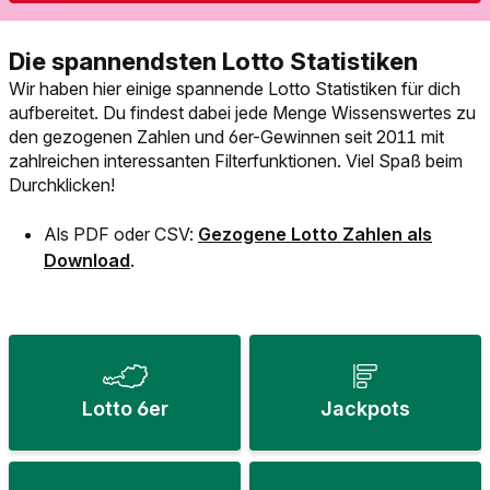
Wir haben hier einige spannende Lotto Statistiken für dich
aufbereitet. Du findest dabei jede Menge Wissenswertes zu
den gezogenen Zahlen und 6er-Gewinnen seit 2011 mit
zahlreichen interessanten Filterfunktionen. Viel Spaß beim
Durchklicken!
Link der zu /lotterie/lotto/lotto-
Als PDF oder CSV:
Gezogene Lotto Zahlen als
Download
.
Lotto 6er
Jackpots