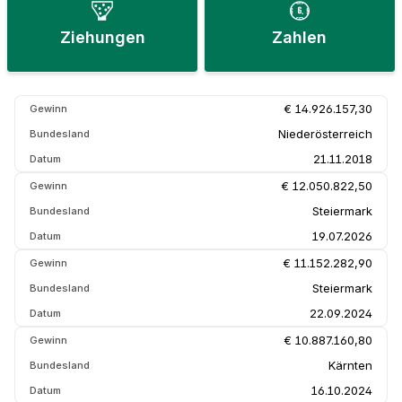
Ziehungen
Zahlen