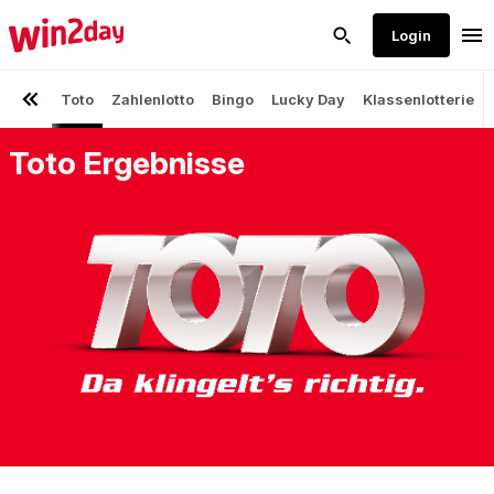
Toto Ergebnisse