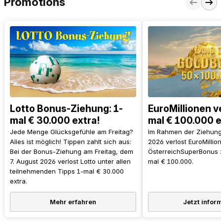
Lotto Bonus-Ziehung: 1-
EuroMillionen v
mal € 30.000 extra!
mal € 100.000 e
Jede Menge Glücksgefühle am Freitag?
Im Rahmen der Ziehung
Alles ist möglich! Tippen zahlt sich aus:
2026 verlost EuroMillio
Bei der Bonus-Ziehung am Freitag, dem
ÖsterreichSuperBonus z
7. August 2026 verlost Lotto unter allen
mal € 100.000.
teilnehmenden Tipps 1-mal € 30.000
extra.
Mehr erfahren
Jetzt infor