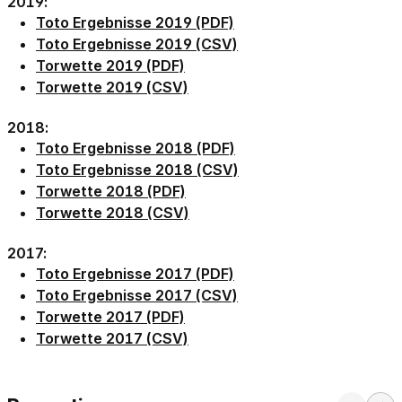
2019:
Link der zu https://statics.win2day.at/media/NN
Toto Ergebnisse 2019 (PDF)
Link der zu https://statics.win2day.at/media/NN
Toto Ergebnisse 2019 (CSV)
Link der zu https://statics.win2day.at/media/NN
Torwette 2019 (PDF)
Link der zu https://statics.win2day.at/media/NN
Torwette 2019 (CSV)
2018:
Link der zu https://statics.win2day.at/media/NN
Toto Ergebnisse 2018 (PDF)
Link der zu https://statics.win2day.at/media/NN
Toto Ergebnisse 2018 (CSV)
Link der zu https://statics.win2day.at/media/NN
Torwette 2018 (PDF)
Link der zu https://statics.win2day.at/media/NN
Torwette 2018 (CSV)
2017:
Link der zu https://statics.win2day.at/media/NN
Toto Ergebnisse 2017 (PDF)
Link der zu https://statics.win2day.at/media/NN
Toto Ergebnisse 2017 (CSV)
Link der zu https://statics.win2day.at/media/NN
Torwette 2017 (PDF)
Link der zu https://statics.win2day.at/media/NN
Torwette 2017 (CSV)