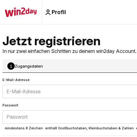
Jetzt registrieren
In nur zwei einfachen Schritten zu deinem win2day Account.