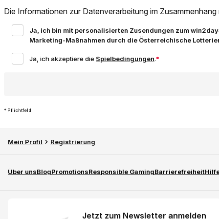
Die Informationen zur Datenverarbeitung im Zusammenhang mit
Ja, ich bin mit personalisierten Zusendungen zum win2day
Marketing-Maßnahmen durch die Österreichische Lotterie
* Pflichtfeld