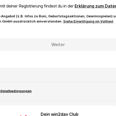
 deiner Registrierung findest du in der
Erklärung zum Date
-Angebot (z.B. Infos zu Boni, Geburtstagsaktionen, Gewinnspielen)
n GmbH ausdrücklich einverstanden.
Siehe Einwilligung im Volltext
Weiter