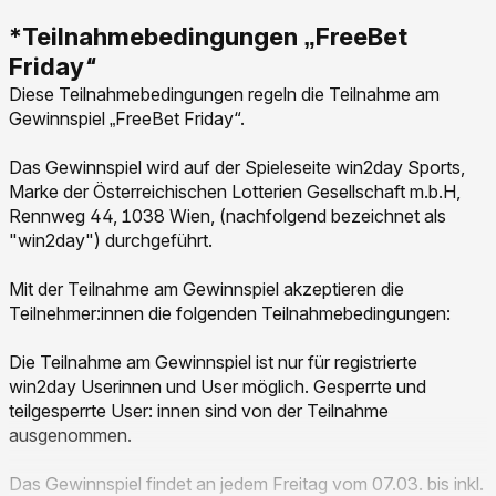
Diese Teilnahmebedingungen regeln die Teilnahme am
Gewinnspiel „FreeBet Friday“.
Das Gewinnspiel wird auf der Spieleseite win2day Sports,
Marke der Österreichischen Lotterien Gesellschaft m.b.H,
Rennweg 44, 1038 Wien, (nachfolgend bezeichnet als
"win2day") durchgeführt.
Mit der Teilnahme am Gewinnspiel akzeptieren die
Teilnehmer:innen die folgenden Teilnahmebedingungen:
Die Teilnahme am Gewinnspiel ist nur für registrierte
win2day Userinnen und User möglich. Gesperrte und
teilgesperrte User: innen sind von der Teilnahme
ausgenommen.
Das Gewinnspiel findet an jedem Freitag vom 07.03. bis inkl.