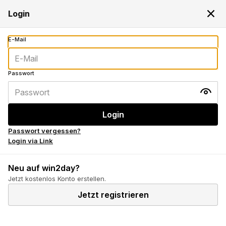
Dein Login wird benötigt
Login
Passwort vergessen?
Login via Link
Neu auf win2day?
Jetzt kostenlos Konto erstellen.
Jetzt registrieren