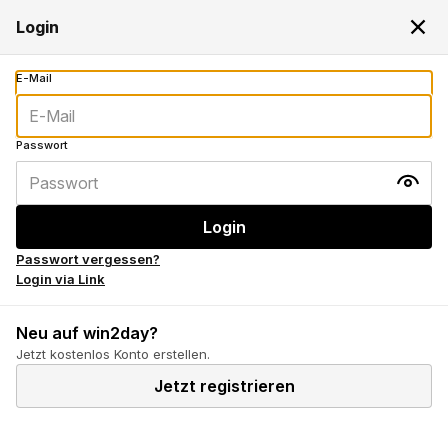
Dein Login wird benötigt
Login
Passwort vergessen?
Login via Link
Neu auf win2day?
Jetzt kostenlos Konto erstellen.
Jetzt registrieren