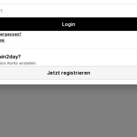
Login
vergessen?
ink
win2day?
los Konto erstellen.
Jetzt registrieren