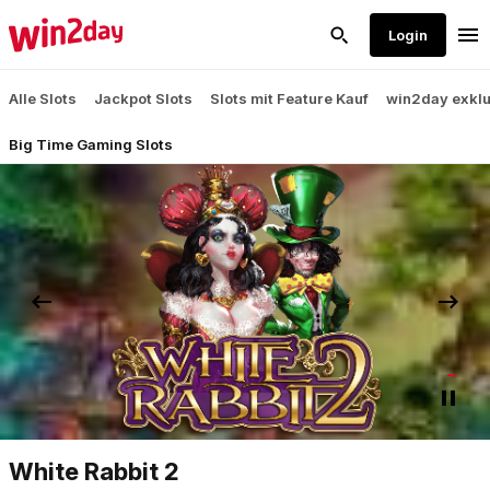
Big Time Gaming Slots
White Rabbit 2