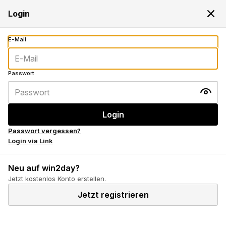
Dein Login wird benötigt
Login
Passwort vergessen?
Login via Link
Neu auf win2day?
Jetzt kostenlos Konto erstellen.
Jetzt registrieren