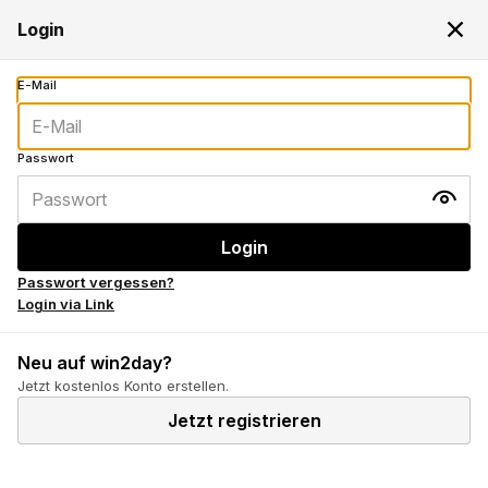
Dein Login wird benötigt
Login
Passwort vergessen?
Login via Link
Neu auf win2day?
Jetzt kostenlos Konto erstellen.
Jetzt registrieren