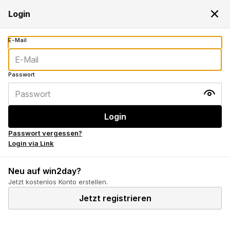
Dein Login wird benötigt
Login
Passwort vergessen?
Login via Link
Neu auf win2day?
Jetzt kostenlos Konto erstellen.
Jetzt registrieren