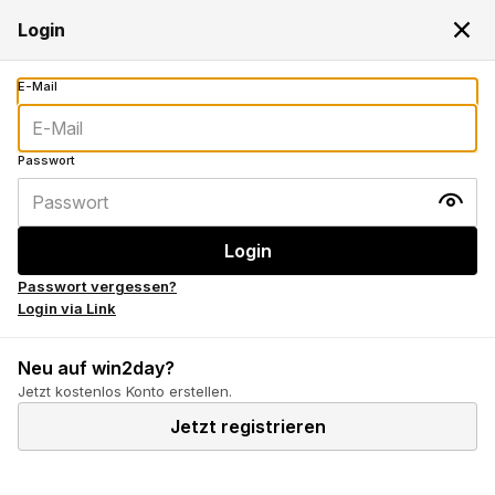
Dein Login wird benötigt
Login
Passwort vergessen?
Login via Link
Neu auf win2day?
Jetzt kostenlos Konto erstellen.
Jetzt registrieren