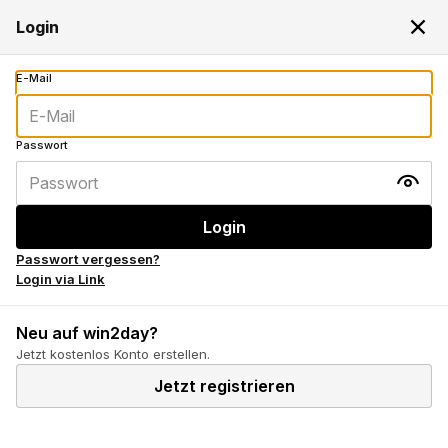
Dein Login wird benötigt
Login
Passwort vergessen?
Login via Link
Neu auf win2day?
Jetzt kostenlos Konto erstellen.
Jetzt registrieren