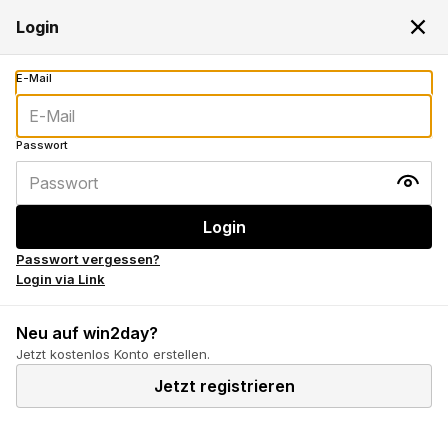
Dein Login wird benötigt
Login
Passwort vergessen?
Login via Link
Neu auf win2day?
Jetzt kostenlos Konto erstellen.
Jetzt registrieren