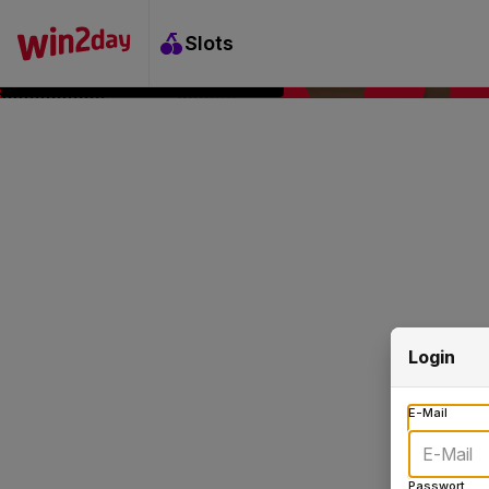
Dein Login wird benötigt