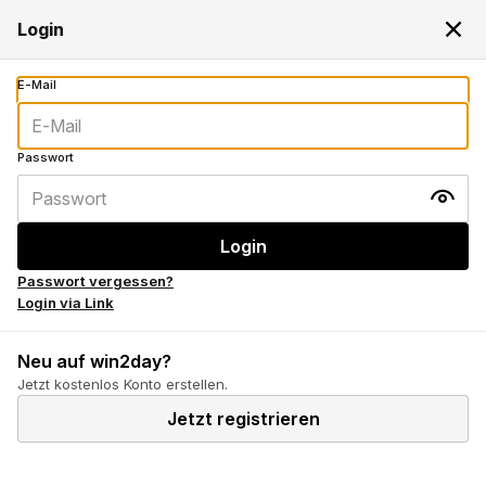
Dein Login wird benötigt
Login
Passwort vergessen?
Login via Link
Neu auf win2day?
Jetzt kostenlos Konto erstellen.
Jetzt registrieren