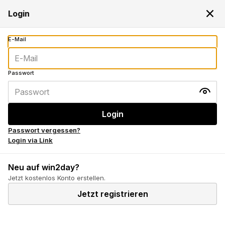
Dein Login wird benötigt
Login
Passwort vergessen?
Login via Link
Neu auf win2day?
Jetzt kostenlos Konto erstellen.
Jetzt registrieren