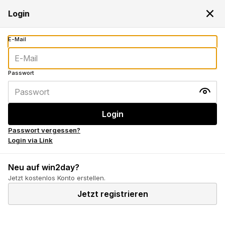
Dein Login wird benötigt
Login
Passwort vergessen?
Login via Link
Neu auf win2day?
Jetzt kostenlos Konto erstellen.
Jetzt registrieren