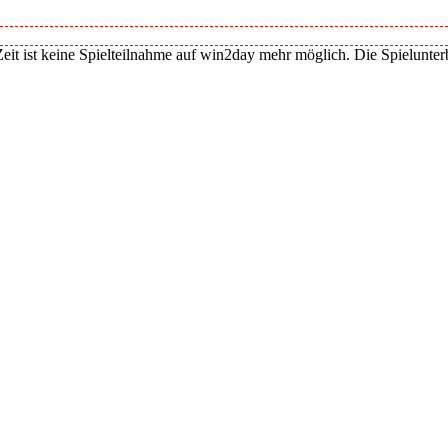
Zeit ist keine Spielteilnahme auf win2day mehr möglich. Die Spielunte