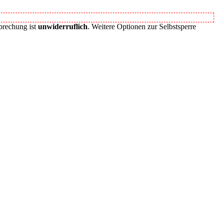
rbrechung ist
unwiderruflich
. Weitere Optionen zur Selbstsperre