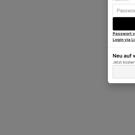
Passwort 
Login via L
Neu auf 
Jetzt kosten