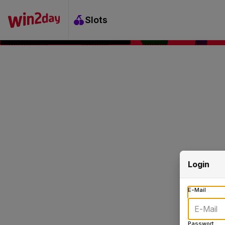
Dein Login wird benötigt