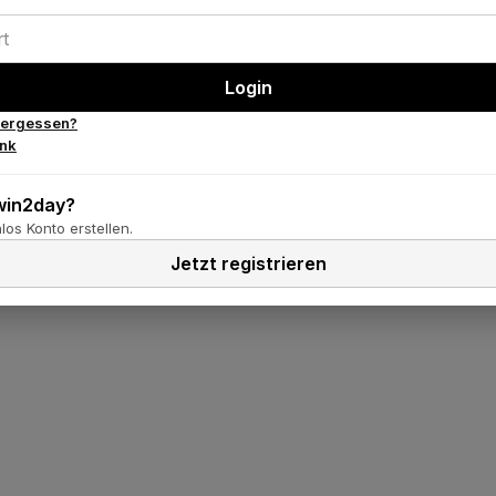
Login
vergessen?
ink
win2day?
los Konto erstellen.
Jetzt registrieren