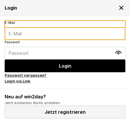
Dein Login wird benötigt
Login
Passwort vergessen?
Login via Link
Neu auf win2day?
Jetzt kostenlos Konto erstellen.
Jetzt registrieren