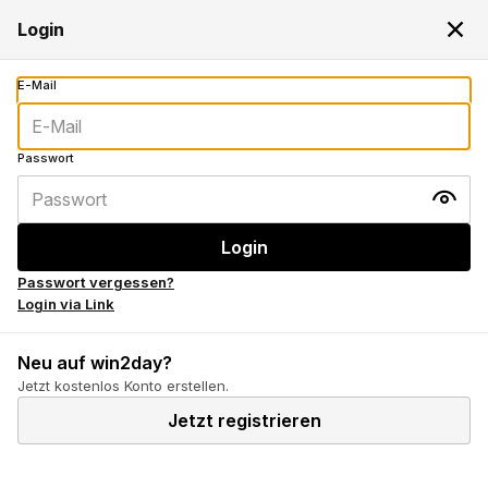
Dein Login wird benötigt
Login
Passwort vergessen?
Login via Link
Neu auf win2day?
Jetzt kostenlos Konto erstellen.
Jetzt registrieren