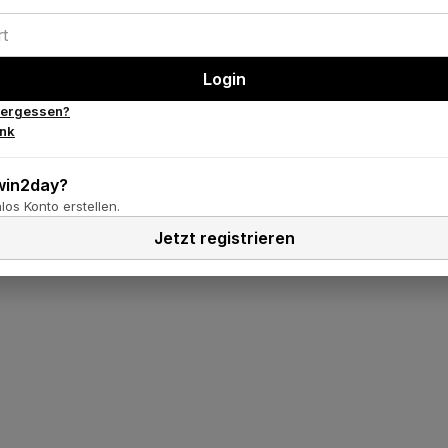
Login
vergessen?
ink
win2day?
los Konto erstellen.
Jetzt registrieren