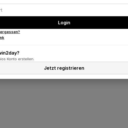
Login
vergessen?
ink
win2day?
los Konto erstellen.
Jetzt registrieren