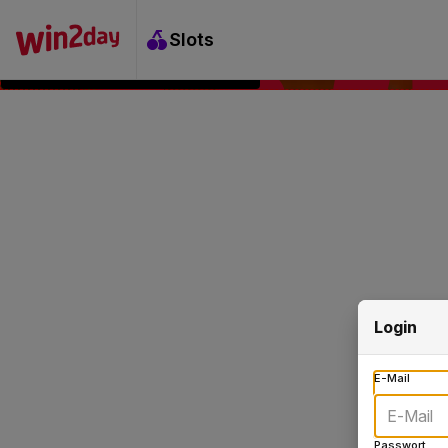
Dein Login wird benötigt