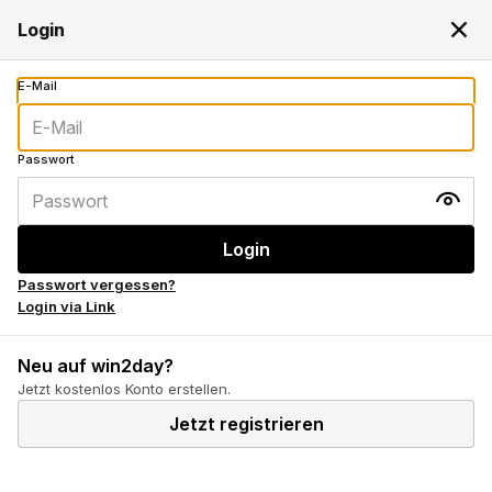
Dein Login wird benötigt
Login
Passwort vergessen?
Login via Link
Neu auf win2day?
Jetzt kostenlos Konto erstellen.
Jetzt registrieren