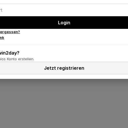
Login
vergessen?
ink
win2day?
los Konto erstellen.
Jetzt registrieren