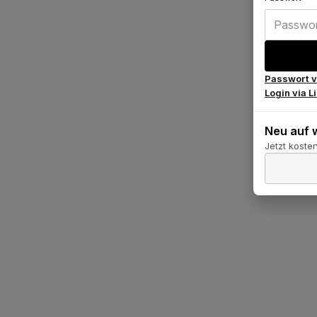
Passwort 
Login via L
Neu auf 
Jetzt kosten