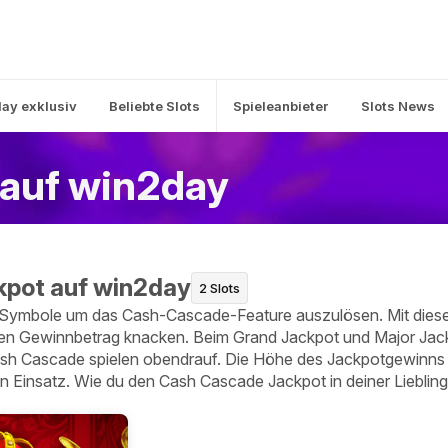
 auf win2day