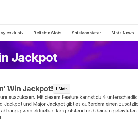
in Jackpot