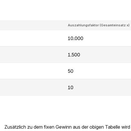
Zusätzlich zu dem fixen Gewinn aus der obigen Tabelle wir