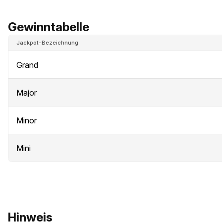
Gewinntabelle