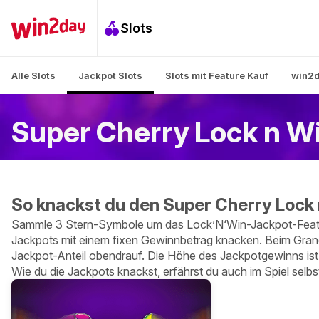
Super Cherry Lock n W