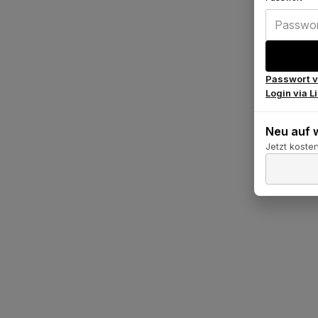
Passwort 
Login via L
Neu auf 
Jetzt kosten