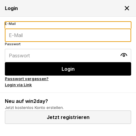
Dein Login wird benötigt
Login
Passwort vergessen?
Login via Link
Neu auf win2day?
Jetzt kostenlos Konto erstellen.
Jetzt registrieren