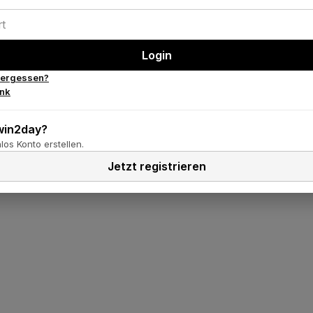
Login
vergessen?
ink
win2day?
los Konto erstellen.
Jetzt registrieren