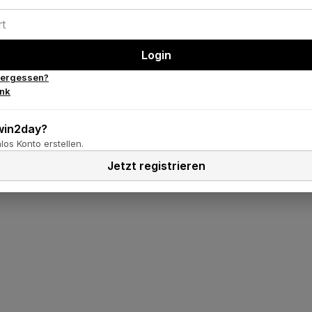
Login
vergessen?
ink
win2day?
los Konto erstellen.
Jetzt registrieren