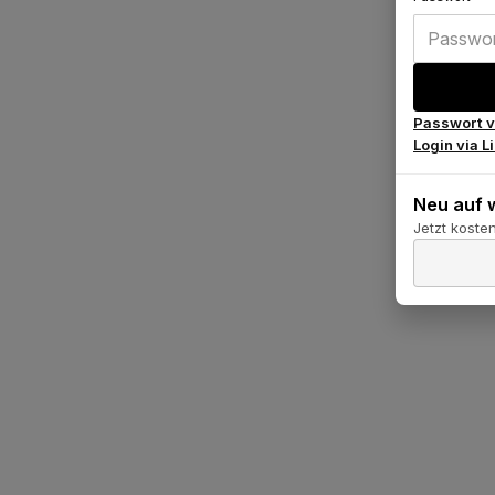
Passwort 
Login via L
Neu auf 
Jetzt kosten