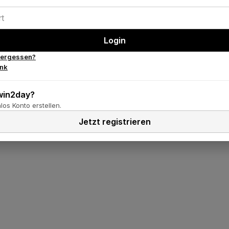
Login
vergessen?
ink
win2day?
los Konto erstellen.
Jetzt registrieren