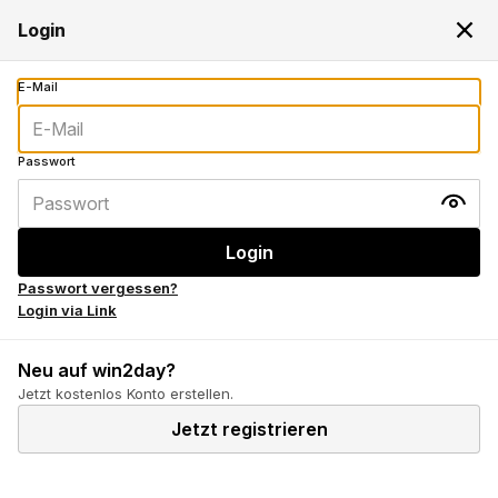
Dein Login wird benötigt
Login
Passwort vergessen?
Login via Link
Neu auf win2day?
Jetzt kostenlos Konto erstellen.
Jetzt registrieren