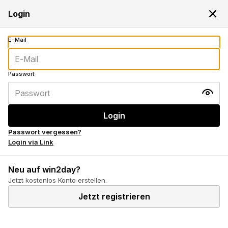
Dein Login wird benötigt
Login
Passwort vergessen?
Login via Link
Neu auf win2day?
Jetzt kostenlos Konto erstellen.
Jetzt registrieren